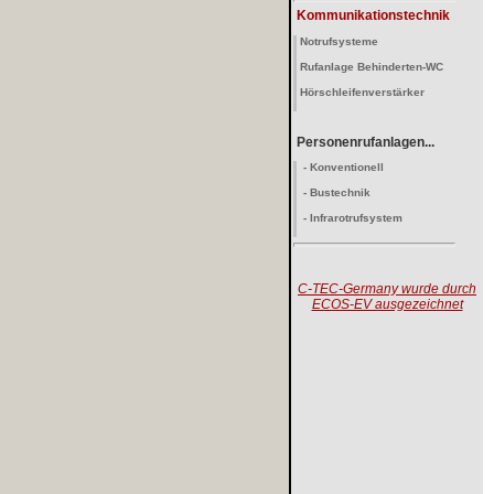
Kommunikationstechnik
Notrufsysteme
Rufanlage Behinderten-WC
Hörschleifenverstärker
Personenrufanlagen...
- Konventionell
- Bustechnik
- Infrarotrufsystem
C-TEC-Germany wurde durch
ECOS-EV ausgezeichnet